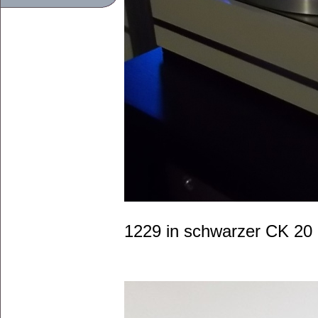
1229 in schwarzer CK 20 (w